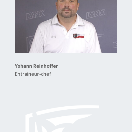
Yohann Reinhoffer
Entraineur-chef