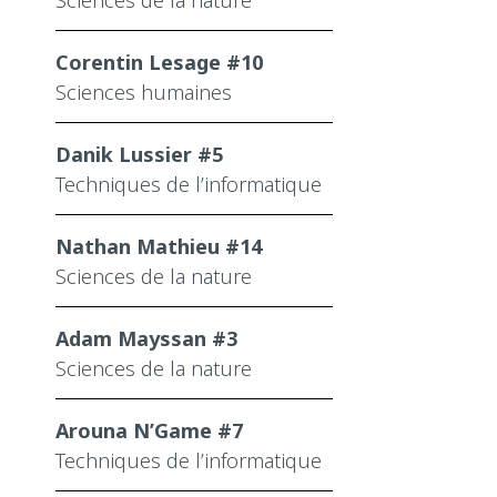
Sciences de la nature
Corentin Lesage #10
Sciences humaines
Danik Lussier #5
Techniques de l’informatique
Nathan Mathieu #14
Sciences de la nature
Adam Mayssan #3
Sciences de la nature
Arouna N’Game #7
Techniques de l’informatique