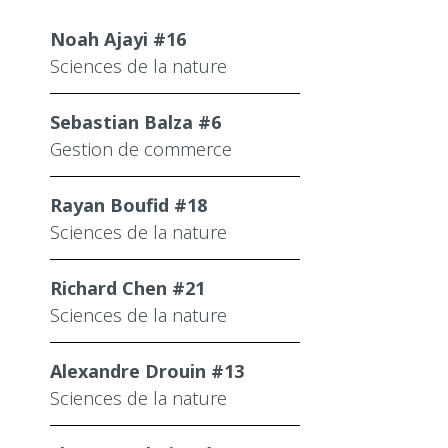
Noah Ajayi #16
Sciences de la nature
Sebastian Balza #6
Gestion de commerce
Rayan Boufid #18
Sciences de la nature
Richard Chen #21
Sciences de la nature
Alexandre Drouin #13
Sciences de la nature