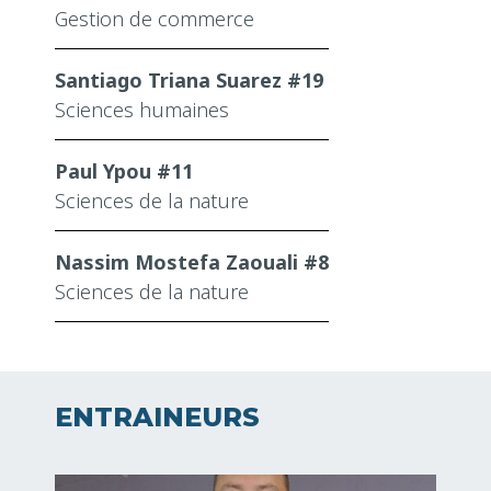
Gestion de commerce
Santiago Triana Suarez #19
Sciences humaines
Paul Ypou #11
Sciences de la nature
Nassim Mostefa Zaouali #8
Sciences de la nature
ENTRAINEURS