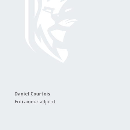
Daniel Courtois
Entraineur adjoint