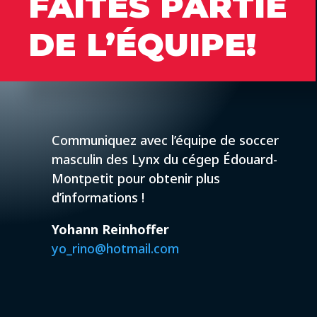
FAITES PARTIE
DE L’ÉQUIPE!
Communiquez avec l’équipe de soccer
masculin des Lynx du cégep Édouard-
Montpetit pour obtenir plus
d’informations !
Yohann Reinhoffer
yo_rino@hotmail.com