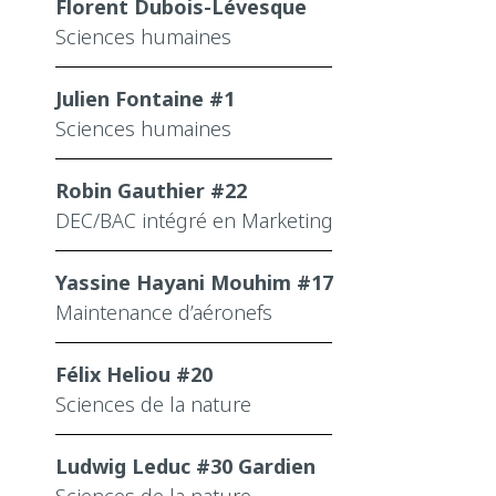
Florent Dubois-Lévesque
Sciences humaines
Julien Fontaine #1
Sciences humaines
Robin Gauthier #22
DEC/BAC intégré en Marketing
Yassine Hayani Mouhim #17
Maintenance d’aéronefs
Félix Heliou #20
Sciences de la nature
Ludwig Leduc #30 Gardien