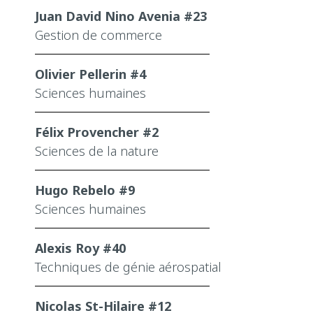
Juan David Nino Avenia #23
Gestion de commerce
Olivier Pellerin #4
Sciences humaines
Félix Provencher #2
Sciences de la nature
Hugo Rebelo #9
Sciences humaines
Alexis Roy #40
Techniques de génie aérospatial
Nicolas St-Hilaire #12