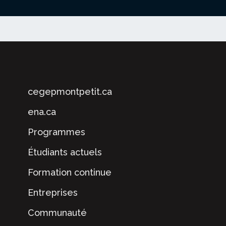
cegepmontpetit.ca
ena.ca
Programmes
Étudiants actuels
Formation continue
Entreprises
Communauté